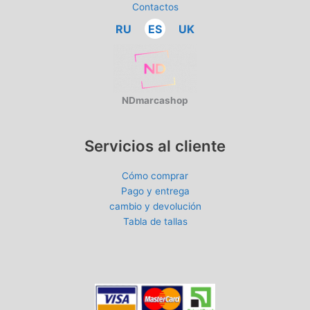
Contactos
RU
ES
UK
NDmarcashop
Servicios al cliente
Cómo comprar
Pago y entrega
cambio y devolución
Tabla de tallas