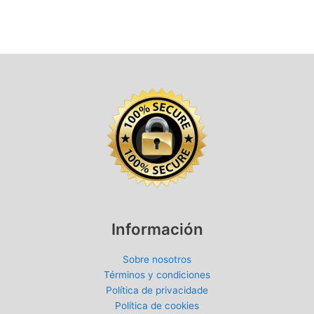
Información
Sobre nosotros
Términos y condiciones
Política de privacidade
Política de cookies