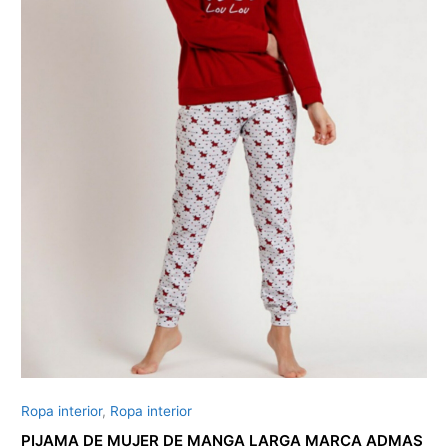
ADMAS
BURDEOS
cantidad
Ropa interior
,
Ropa interior
PIJAMA DE MUJER DE MANGA LARGA MARCA ADMAS