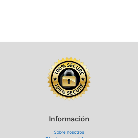
Información
Sobre nosotros