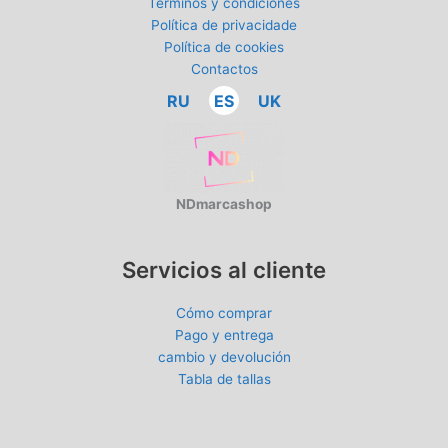
Términos y condiciones
Política de privacidade
Política de cookies
Contactos
RU
ES
UK
NDmarcashop
Servicios al cliente
Cómo comprar
Pago y entrega
cambio y devolución
Tabla de tallas