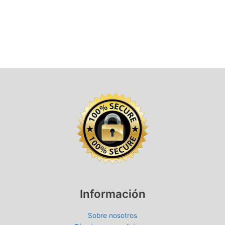
Información
Sobre nosotros