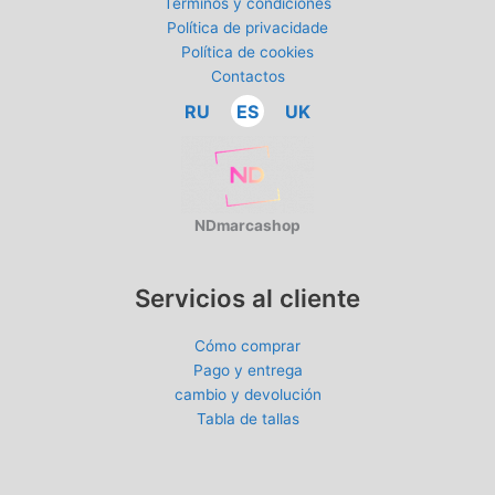
Términos y condiciones
Política de privacidade
Política de cookies
Contactos
RU
ES
UK
NDmarcashop
Servicios al cliente
Cómo comprar
Pago y entrega
cambio y devolución
Tabla de tallas