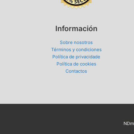
Información
Sobre nosotros
Términos y condiciones
Política de privacidade
Política de cookies
Contactos
NDma