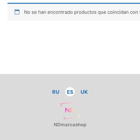
No se han encontrado productos que coincidan con t
RU
ES
UK
NDmarcashop