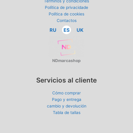
Términos y condiciones
Política de privacidade
Política de cookies
Contactos
RU
ES
UK
NDmarcashop
Servicios al cliente
Cómo comprar
Pago y entrega
cambio y devolución
Tabla de tallas