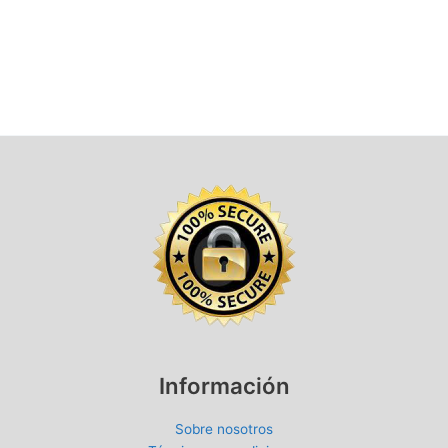
Información
Sobre nosotros