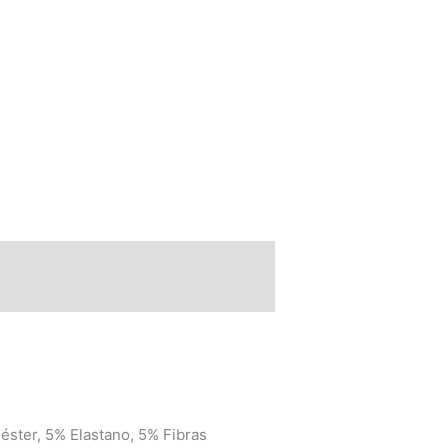
ster, 5% Elastano, 5% Fibras