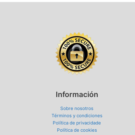
Información
Sobre nosotros
Términos y condiciones
Política de privacidade
Política de cookies