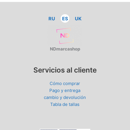
RU
ES
UK
NDmarcashop
Servicios al cliente
Cómo comprar
Pago y entrega
cambio y devolución
Tabla de tallas